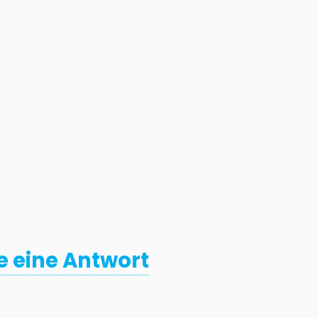
e eine Antwort