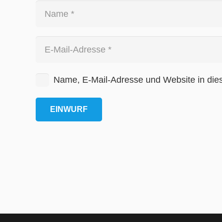
Name, E-Mail-Adresse und Website in die
EINWURF