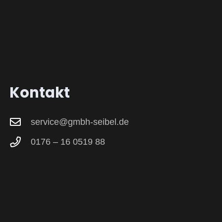
Kontakt
service@gmbh-seibel.de
0176 – 16 0519 88