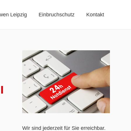
wen Leipzig
Einbruchschutz
Kontakt
l
Wir sind jederzeit für Sie erreichbar.