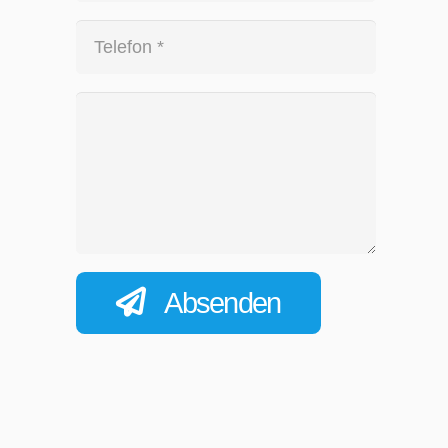
Absenden