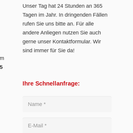
Unser Tag hat 24 Stunden an 365
Tagen im Jahr. In dringenden Fällen
rufen Sie uns bitte an. Für alle
andere Anliegen nutzen Sie auch
gerne unser Kontaktformular. Wir
sind immer für Sie da!
em
5
Ihre Schnellanfrage: