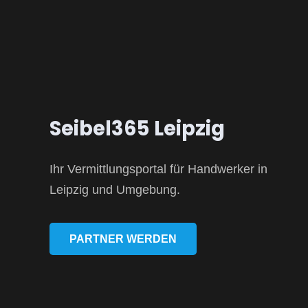
Seibel365 Leipzig
Ihr Vermittlungsportal für Handwerker in
Leipzig und Umgebung.
PARTNER WERDEN