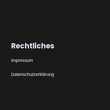
Rechtliches
Impressum
Datenschutzerklärung