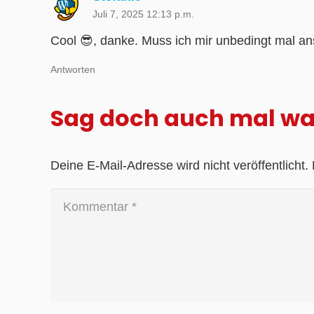
Juli 7, 2025 12:13 p.m.
Cool 😎, danke. Muss ich mir unbedingt mal a
Antworten
Sag doch auch mal w
Deine E-Mail-Adresse wird nicht veröffentlicht.