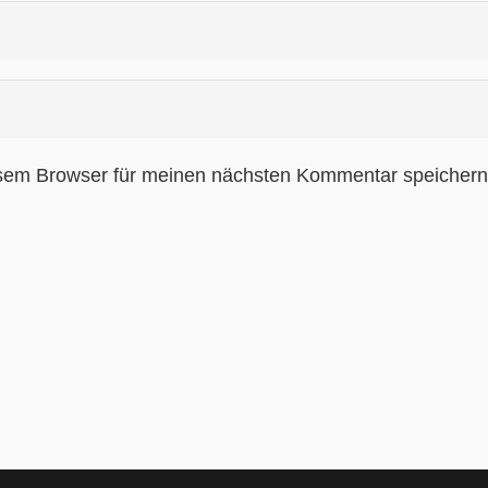
sem Browser für meinen nächsten Kommentar speichern