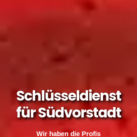
Schlüsseldienst
für Südvorstadt
Wir haben die Profis