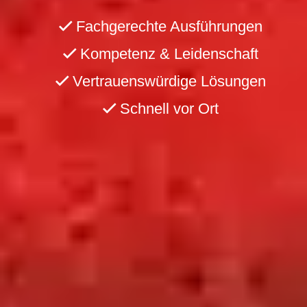
Fachgerechte Ausführungen
Kompetenz & Leidenschaft
Vertrauenswürdige Lösungen
Schnell vor Ort