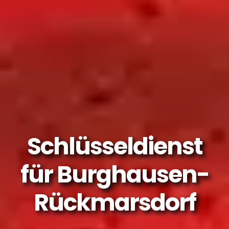
Schlüsseldienst
für Burghausen-
Rückmarsdorf