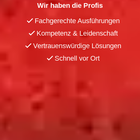
Wir haben die Profis
Fachgerechte Ausführungen
Kompetenz & Leidenschaft
Vertrauenswürdige Lösungen
Schnell vor Ort