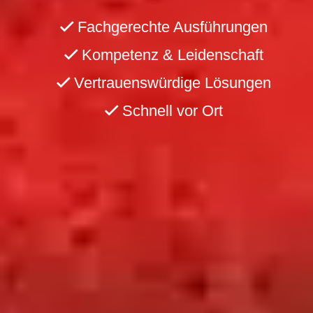
Fachgerechte Ausführungen
Kompetenz & Leidenschaft
Vertrauenswürdige Lösungen
Schnell vor Ort