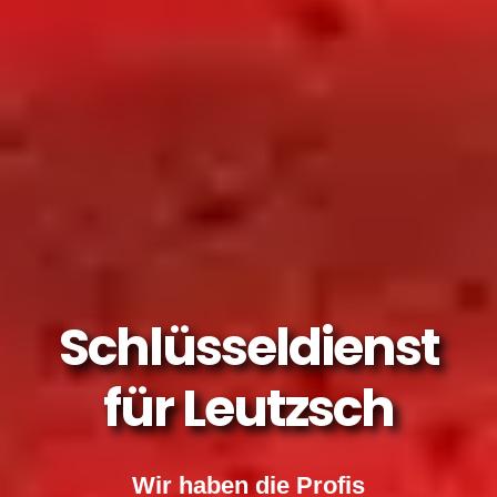
Schlüsseldienst
für Leutzsch
Wir haben die Profis