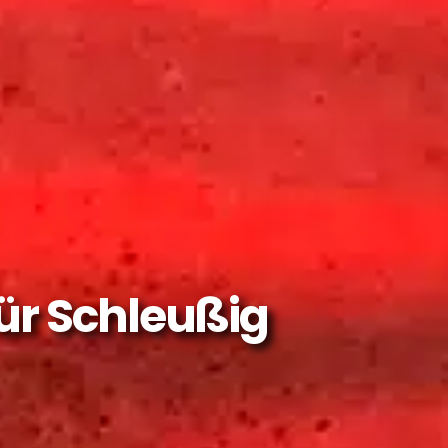
für Schleußig