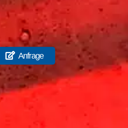
Anfrage