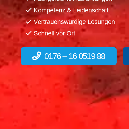
Kompetenz & Leidenschaft
Vertrauenswürdige Lösungen
Schnell vor Ort
0176 – 16 0519 88