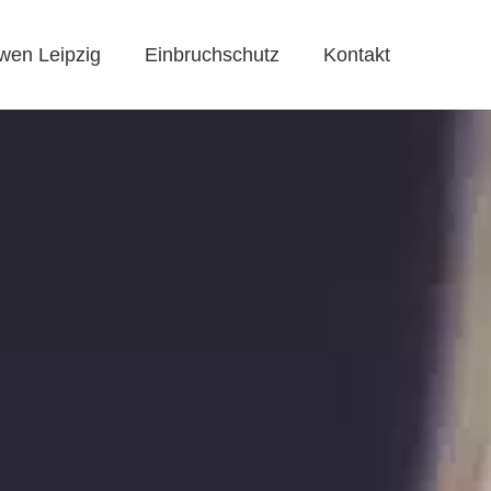
wen Leipzig
Einbruchschutz
Kontakt