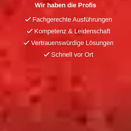
Wir haben die Profis
Fachgerechte Ausführungen
Kompetenz & Leidenschaft
Vertrauenswürdige Lösungen
Schnell vor Ort