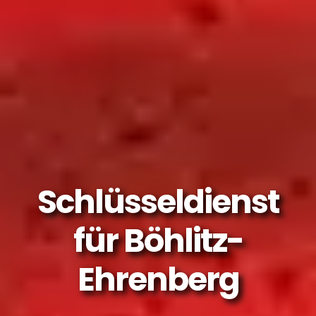
Schlüsseldienst
für Böhlitz-
Ehrenberg