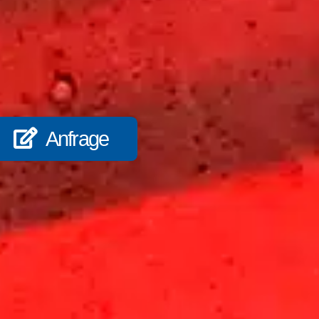
Anfrage