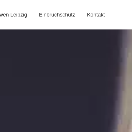
wen Leipzig
Einbruchschutz
Kontakt