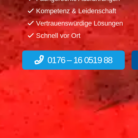
Kompetenz & Leidenschaft
Vertrauenswürdige Lösungen
Schnell vor Ort
0176 – 16 0519 88