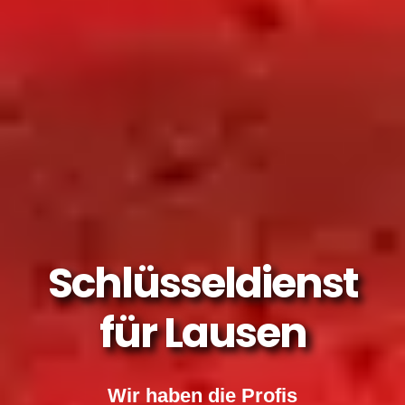
Schlüsseldienst
für Lausen
Wir haben die Profis