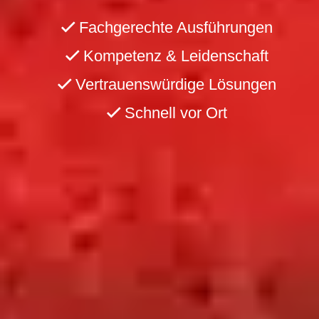
Fachgerechte Ausführungen
Kompetenz & Leidenschaft
Vertrauenswürdige Lösungen
Schnell vor Ort