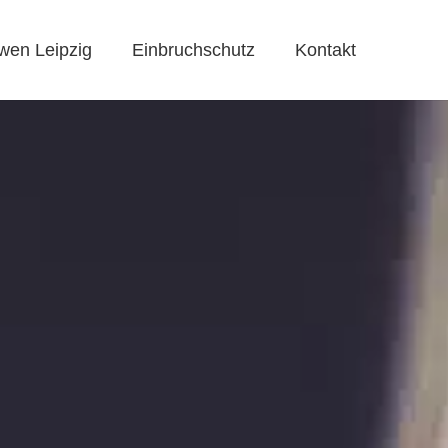
wen Leipzig
Einbruchschutz
Kontakt