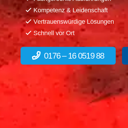
Kompetenz & Leidenschaft
Vertrauenswürdige Lösungen
Schnell vor Ort
0176 – 16 0519 88