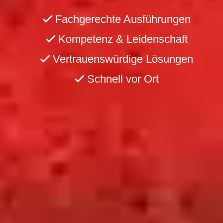
Fachgerechte Ausführungen
Kompetenz & Leidenschaft
Vertrauenswürdige Lösungen
Schnell vor Ort