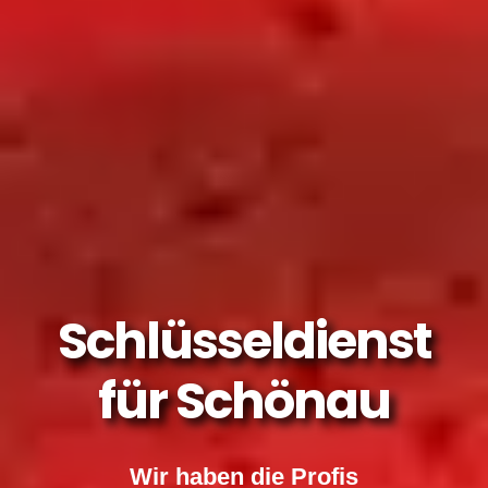
Schlüsseldienst
für Schönau
Wir haben die Profis