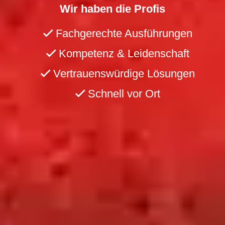
Wir haben die Profis
Fachgerechte Ausführungen
Kompetenz & Leidenschaft
Vertrauenswürdige Lösungen
Schnell vor Ort