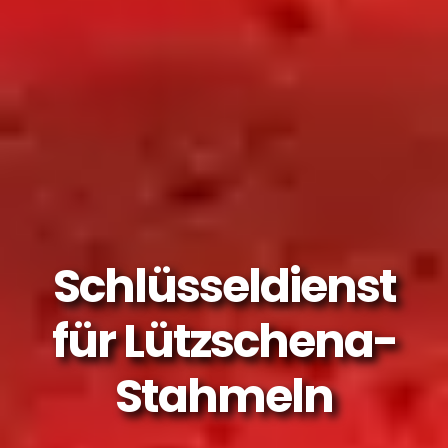
Schlüsseldienst
für Lützschena-
Stahmeln