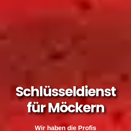
Schlüsseldienst
für Möckern
Wir haben die Profis