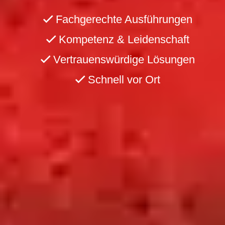
Fachgerechte Ausführungen
Kompetenz & Leidenschaft
Vertrauenswürdige Lösungen
Schnell vor Ort