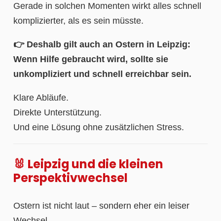
Gerade in solchen Momenten wirkt alles schnell
komplizierter, als es sein müsste.
👉 Deshalb gilt auch an Ostern in Leipzig:
Wenn Hilfe gebraucht wird, sollte sie
unkompliziert und schnell erreichbar sein.
Klare Abläufe.
Direkte Unterstützung.
Und eine Lösung ohne zusätzlichen Stress.
🐰 Leipzig und die kleinen
Perspektivwechsel
Ostern ist nicht laut – sondern eher ein leiser
Wechsel.