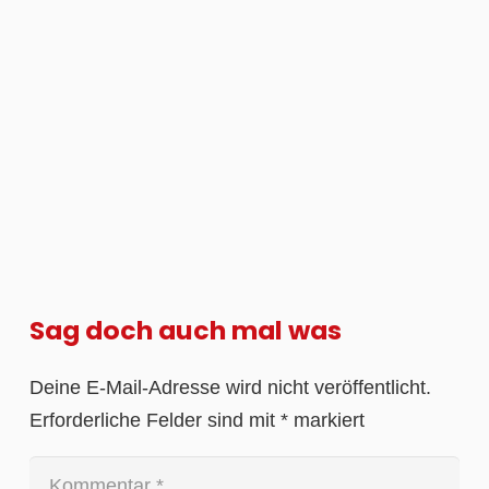
Sag doch auch mal was
Deine E-Mail-Adresse wird nicht veröffentlicht.
Erforderliche Felder sind mit
*
markiert