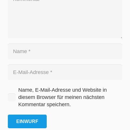
Name, E-Mail-Adresse und Website in
diesem Browser für meinen nächsten
Kommentar speichern.
EINWURF