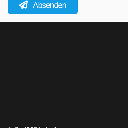
Absenden