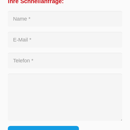
Ihre Schnellanfrage: