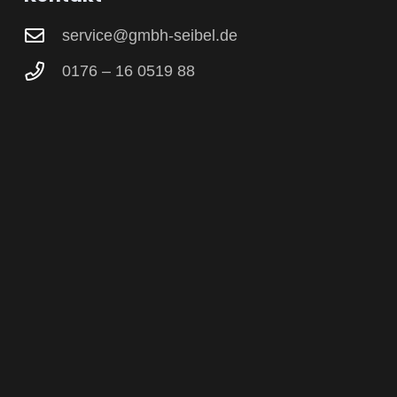
service@gmbh-seibel.de
0176 – 16 0519 88