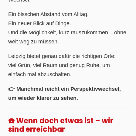
Ein bisschen Abstand vom Alltag.
Ein neuer Blick auf Dinge.
Und die Möglichkeit, kurz rauszukommen – ohne
weit weg zu müssen.
Leipzig bietet genau dafür die richtigen Orte:
viel Grün, viel Raum und genug Ruhe, um
einfach mal abzuschalten.
👉 Manchmal reicht ein Perspektivwechsel,
um wieder klarer zu sehen.
☎️ Wenn doch etwas ist – wir
sind erreichbar