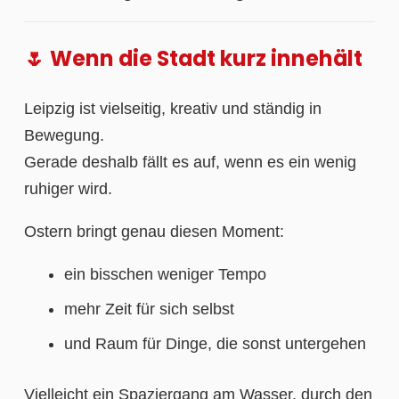
🌷 Wenn die Stadt kurz innehält
Leipzig ist vielseitig, kreativ und ständig in
Bewegung.
Gerade deshalb fällt es auf, wenn es ein wenig
ruhiger wird.
Ostern bringt genau diesen Moment:
ein bisschen weniger Tempo
mehr Zeit für sich selbst
und Raum für Dinge, die sonst untergehen
Vielleicht ein Spaziergang am Wasser, durch den