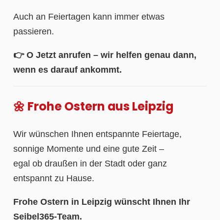
Auch an Feiertagen kann immer etwas
passieren.
👉 O Jetzt anrufen – wir helfen genau dann,
wenn es darauf ankommt.
🌼 Frohe Ostern aus Leipzig
Wir wünschen Ihnen entspannte Feiertage,
sonnige Momente und eine gute Zeit –
egal ob draußen in der Stadt oder ganz
entspannt zu Hause.
Frohe Ostern in Leipzig wünscht Ihnen Ihr
Seibel365-Team.