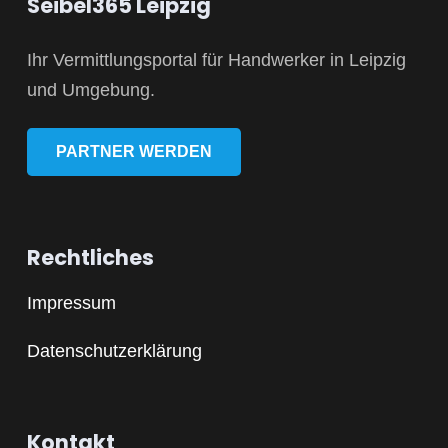
Seibel365 Leipzig
Ihr Vermittlungsportal für Handwerker in Leipzig
und Umgebung.
PARTNER WERDEN
Rechtliches
Impressum
Datenschutzerklärung
Kontakt