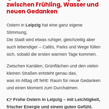
zwischen Frühling, Wasser und
neuen Gedanken
Ostern in
Leipzig
hat eine ganz eigene
Stimmung.
Die Stadt wird etwas ruhiger, gleichzeitig aber
auch lebendiger – Cafés, Parks und Wege füllen
sich, sobald die ersten warmen Tage kommen.
Zwischen Kanälen, Grünflächen und den vielen
kleinen Straßen entsteht genau das,
was im Alltag oft fehlt: Raum für neue Gedanken
und einen Moment zum Durchatmen.
👉 Frohe Ostern in Leipzig – mit Leichtigkeit,
frischer Energie und einem guten Gefühl.