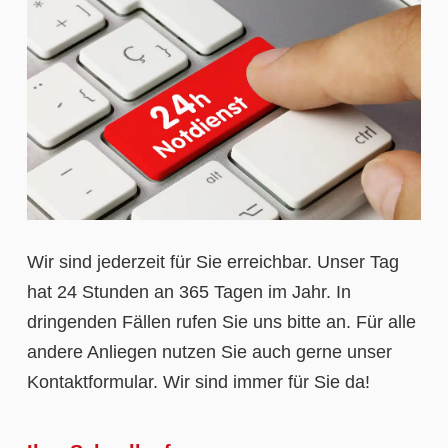
Wir sind jederzeit für Sie erreichbar. Unser Tag
hat 24 Stunden an 365 Tagen im Jahr. In
dringenden Fällen rufen Sie uns bitte an. Für alle
andere Anliegen nutzen Sie auch gerne unser
Kontaktformular. Wir sind immer für Sie da!