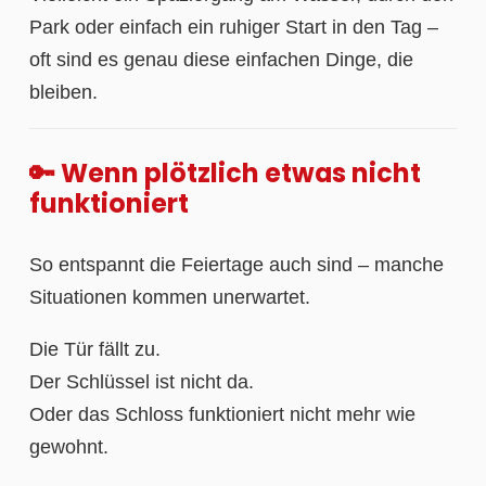
Park oder einfach ein ruhiger Start in den Tag –
oft sind es genau diese einfachen Dinge, die
bleiben.
🔑 Wenn plötzlich etwas nicht
funktioniert
So entspannt die Feiertage auch sind – manche
Situationen kommen unerwartet.
Die Tür fällt zu.
Der Schlüssel ist nicht da.
Oder das Schloss funktioniert nicht mehr wie
gewohnt.